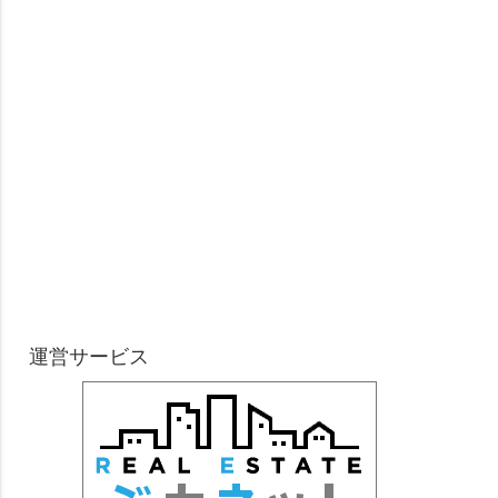
運営サービス