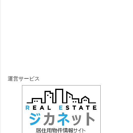
運営サービス