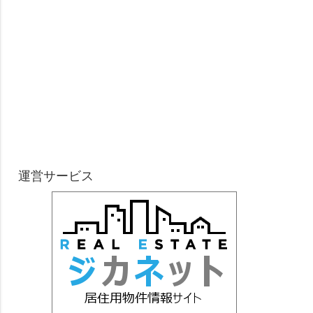
運営サービス