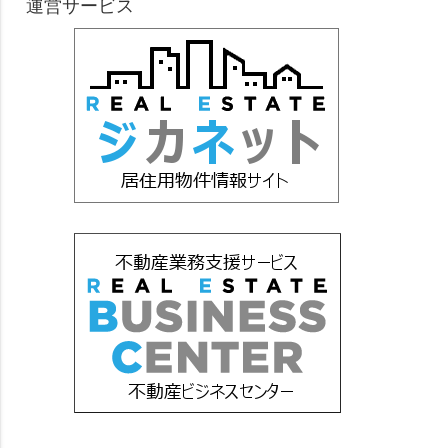
運営サービス