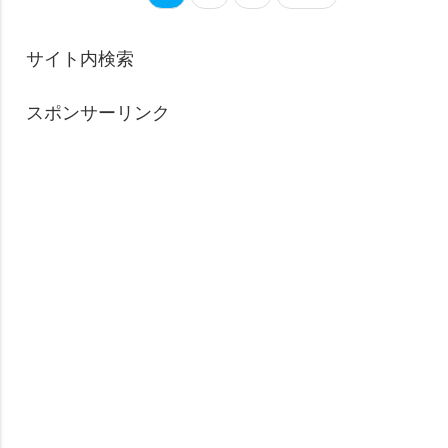
サイト内検索
スポンサーリンク