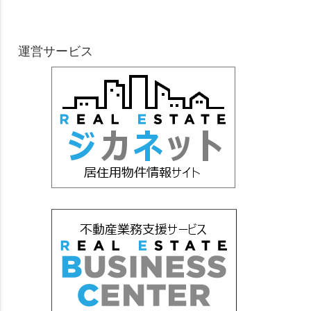
運営サービス