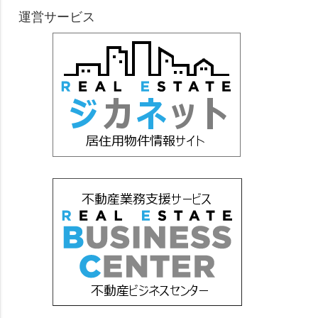
運営サービス