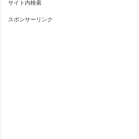
サイト内検索
スポンサーリンク