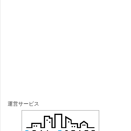
運営サービス