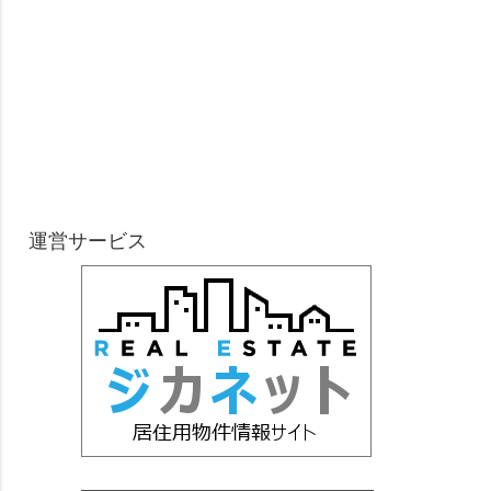
運営サービス