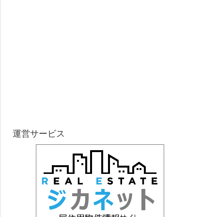
運営サービス