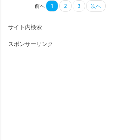
前へ
1
2
3
次へ
サイト内検索
スポンサーリンク