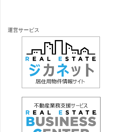
運営サービス