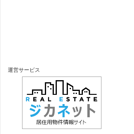
運営サービス