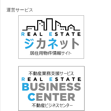
運営サービス