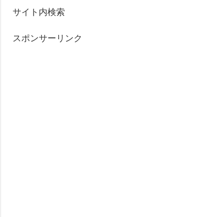
サイト内検索
スポンサーリンク