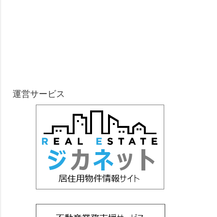
運営サービス