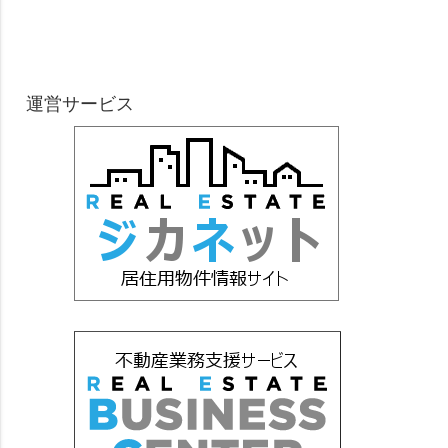
運営サービス