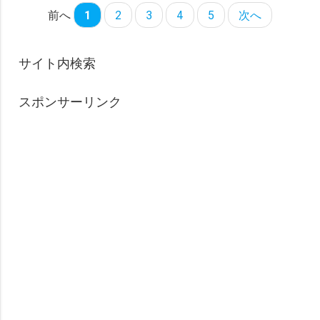
前へ
1
2
3
4
5
次へ
サイト内検索
スポンサーリンク