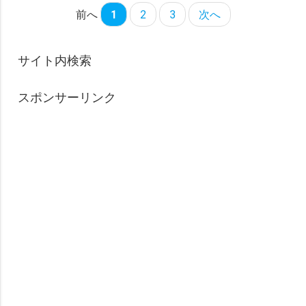
前へ
1
2
3
次へ
サイト内検索
スポンサーリンク