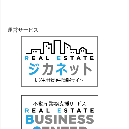
運営サービス