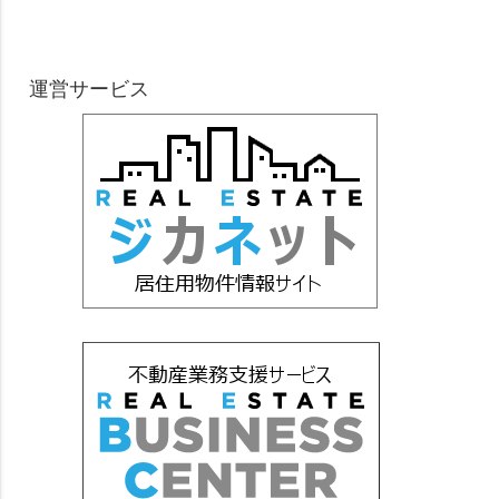
運営サービス