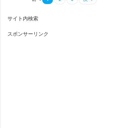
サイト内検索
スポンサーリンク