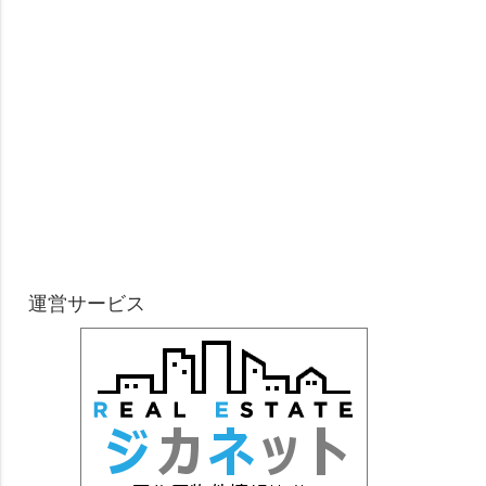
運営サービス