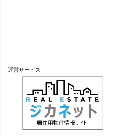
運営サービス