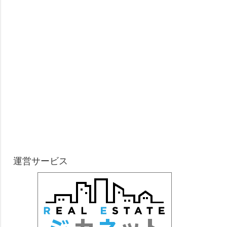
運営サービス