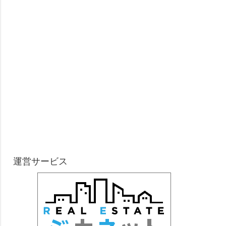
運営サービス