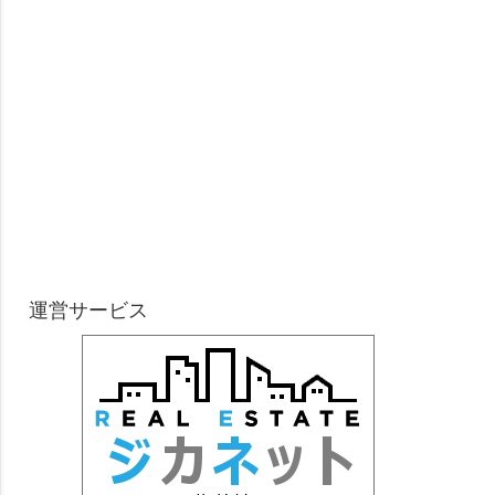
運営サービス