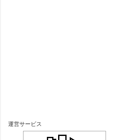
運営サービス