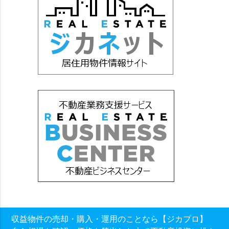
収益物件の売却・購入・運用のことなら【ジカプロ】