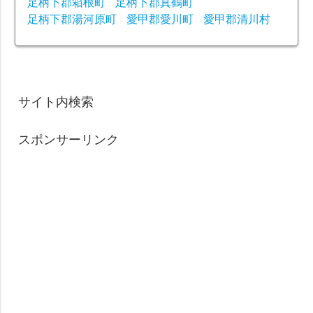
足柄下郡箱根町
足柄下郡真鶴町
足柄下郡湯河原町
愛甲郡愛川町
愛甲郡清川村
サイト内検索
スポンサーリンク