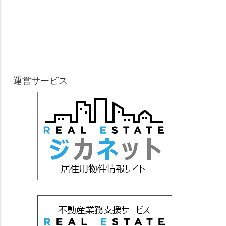
運営サービス