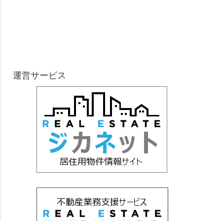
運営サービス