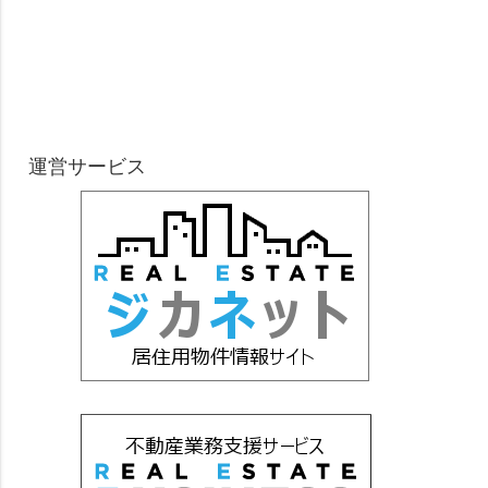
運営サービス