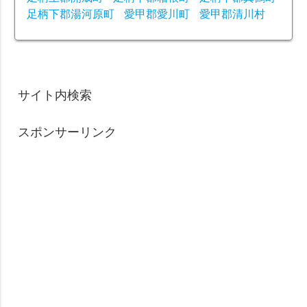
足柄下郡湯河原町
愛甲郡愛川町
愛甲郡清川村
サイト内検索
スポンサーリンク