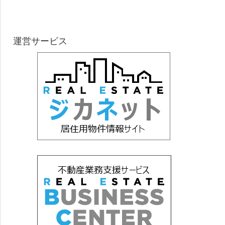
運営サービス