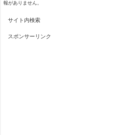
報がありません。
サイト内検索
スポンサーリンク