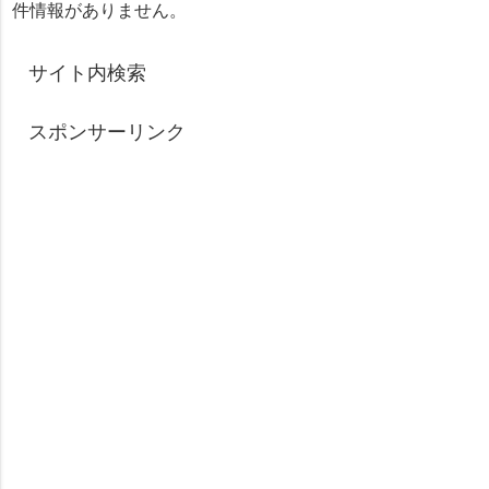
件情報がありません。
サイト内検索
スポンサーリンク