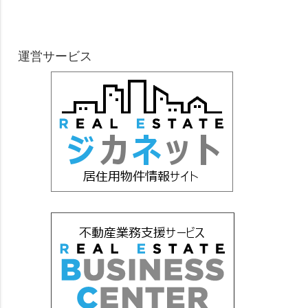
運営サービス