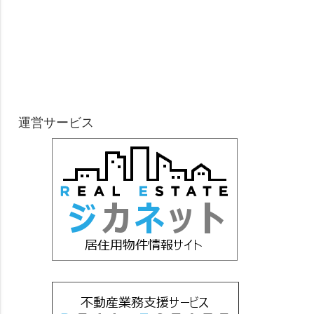
運営サービス