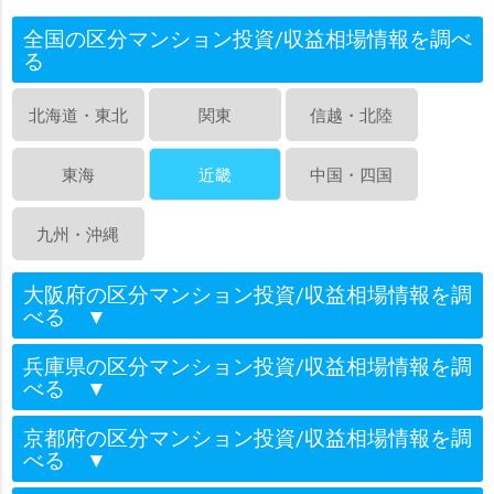
全国の区分マンション投資/収益相場情報を調べ
る
北海道・東北
関東
信越・北陸
東海
近畿
中国・四国
九州・沖縄
大阪府の区分マンション投資/収益相場情報を調
べる
▼
兵庫県の区分マンション投資/収益相場情報を調
べる
▼
京都府の区分マンション投資/収益相場情報を調
べる
▼