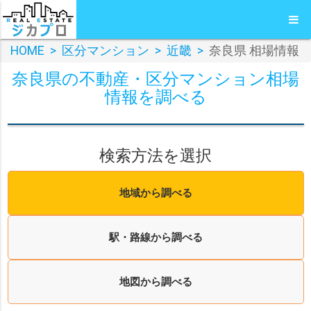
HOME
>
区分マンション
>
近畿
>
奈良県 相場情報
奈良県の不動産・区分マンション相場
情報を調べる
検索方法を選択
地域から調べる
駅・路線から調べる
地図から調べる