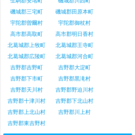
生駒郡安堵町
磯城郡川西町
磯城郡三宅町
磯城郡田原本町
宇陀郡曽爾村
宇陀郡御杖村
高市郡高取町
高市郡明日香村
北葛城郡上牧町
北葛城郡王寺町
北葛城郡広陵町
北葛城郡河合町
吉野郡吉野町
吉野郡大淀町
吉野郡下市町
吉野郡黒滝村
吉野郡天川村
吉野郡野迫川村
吉野郡十津川村
吉野郡下北山村
吉野郡上北山村
吉野郡川上村
吉野郡東吉野村