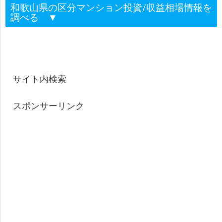
和歌山県の区分マンション投資/収益相場情報を
調べる
▼
サイト内検索
スポンサーリンク