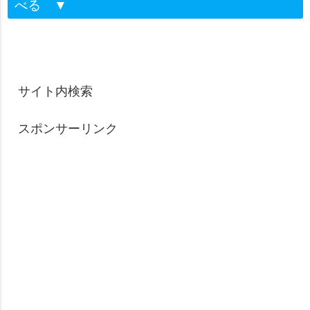
べる
▼
サイト内検索
スポンサーリンク