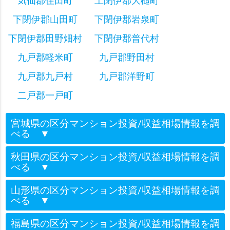
気仙郡住田町
上閉伊郡大槌町
下閉伊郡山田町
下閉伊郡岩泉町
下閉伊郡田野畑村
下閉伊郡普代村
九戸郡軽米町
九戸郡野田村
九戸郡九戸村
九戸郡洋野町
二戸郡一戸町
宮城県の区分マンション投資/収益相場情報を調
べる
▼
秋田県の区分マンション投資/収益相場情報を調
べる
▼
山形県の区分マンション投資/収益相場情報を調
べる
▼
福島県の区分マンション投資/収益相場情報を調