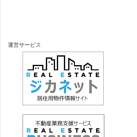
運営サービス