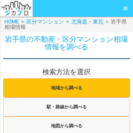
HOME
>
区分マンション
>
北海道・東北
>
岩手県
相場情報
岩手県の不動産・区分マンション相場
情報を調べる
検索方法を選択
地域から調べる
駅・路線から調べる
地図から調べる