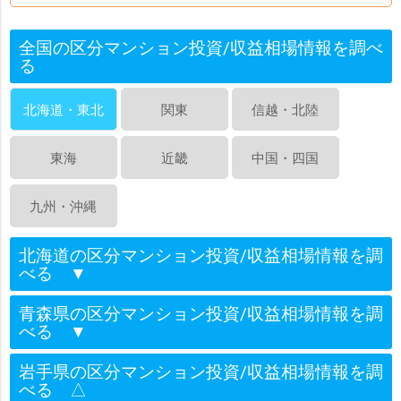
全国の区分マンション投資/収益相場情報を調べ
る
北海道・東北
関東
信越・北陸
東海
近畿
中国・四国
九州・沖縄
北海道の区分マンション投資/収益相場情報を調
べる
▼
青森県の区分マンション投資/収益相場情報を調
べる
▼
岩手県の区分マンション投資/収益相場情報を調
べる
△