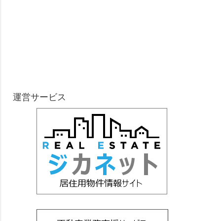
運営サービス