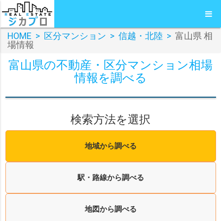
HOME
>
区分マンション
>
信越・北陸
>
富山県 相
場情報
富山県の不動産・区分マンション相場
情報を調べる
検索方法を選択
地域から調べる
駅・路線から調べる
地図から調べる