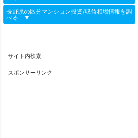
長野県の区分マンション投資/収益相場情報を調
べる
▼
サイト内検索
スポンサーリンク