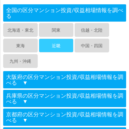
全国の区分マンション投資/収益相場情報を調べ
る
北海道・東北
関東
信越・北陸
東海
近畿
中国・四国
九州・沖縄
大阪府の区分マンション投資/収益相場情報を調
べる
▼
兵庫県の区分マンション投資/収益相場情報を調
べる
▼
京都府の区分マンション投資/収益相場情報を調
べる
▼