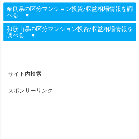
奈良県の区分マンション投資/収益相場情報を調
べる
▼
和歌山県の区分マンション投資/収益相場情報を
調べる
▼
サイト内検索
スポンサーリンク