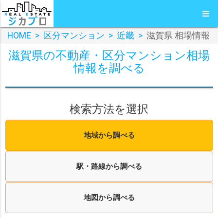
HOME
>
区分マンション
>
近畿
>
滋賀県 相場情報
滋賀県の不動産・区分マンション相場
情報を調べる
検索方法を選択
地域から調べる
駅・路線から調べる
地図から調べる