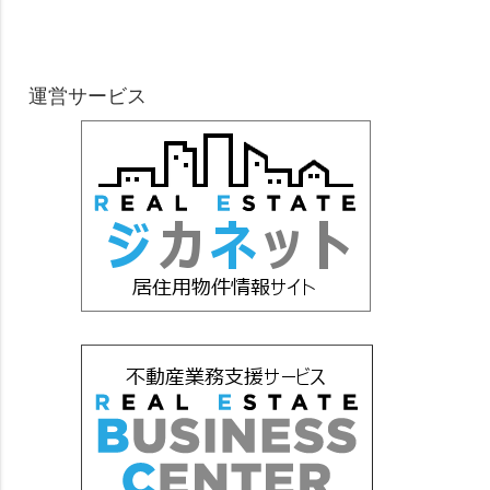
運営サービス