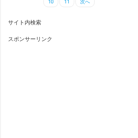
10
11
次へ
サイト内検索
スポンサーリンク